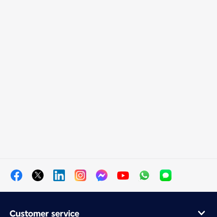
Customer service