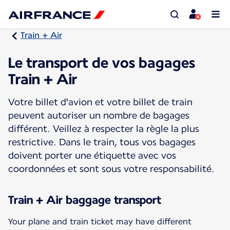
Train + Air
Le transport de vos bagages
Train + Air
Votre billet d'avion et votre billet de train
peuvent autoriser un nombre de bagages
différent. Veillez à respecter la règle la plus
restrictive. Dans le train, tous vos bagages
doivent porter une étiquette avec vos
coordonnées et sont sous votre responsabilité.
Train + Air baggage transport
Your plane and train ticket may have different