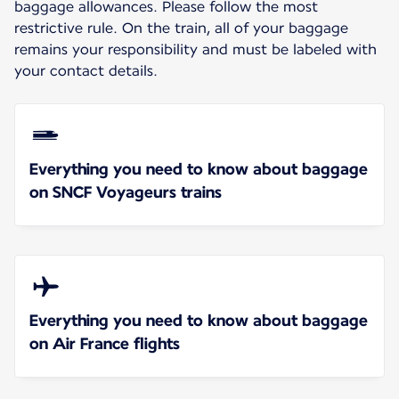
baggage allowances. Please follow the most
restrictive rule. On the train, all of your baggage
remains your responsibility and must be labeled with
your contact details.
Everything you need to know about baggage
on SNCF Voyageurs trains
Everything you need to know about baggage
on Air France flights